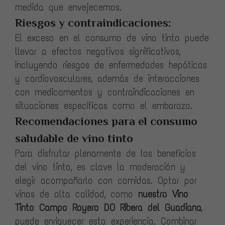
medida que envejecemos.
Riesgos y contraindicaciones:
El exceso en el consumo de vino tinto puede
llevar a efectos negativos significativos,
incluyendo riesgos de enfermedades hepáticas
y cardiovasculares, además de interacciones
con medicamentos y contraindicaciones en
situaciones específicas como el embarazo.
Recomendaciones para el consumo
saludable de vino tinto
Para disfrutar plenamente de los beneficios
del vino tinto, es clave la moderación y
elegir acompañarlo con comidas. Optar por
vinos de alta calidad, como
nuestro Vino
Tinto Campo Royero DO Ribera del Guadiana
,
puede enriquecer esta experiencia. Combinar