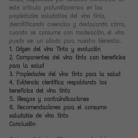
este artículo profundizaremos en las
propiedades saludables del vino tinto,
desmitificando creencias y destacando cómo,
cuando se consume con moderación, el vino
puede ser un aliado para nuestro bienestar.
1. Origen del vino Tinto y evolución
2. Componentes del vino tinto con beneficios
para la salud
3. Propiedades del vino tinto para la salud
4. Evidencia científica respaldando los
beneficios del vino tinto
5. Riesgos y contraindicaciones
6. Recomendaciones para el consumo
saludable de vino tinto
Conclusión