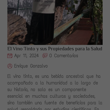
El Vino Tinto y sus Propiedades para la Salud
Apr 11, 2024
0 Comentarios
Enrique Gonzalvo
El vino tinto, es una bebida ancestral que ha
acompañado a la humanidad a lo largo de
su historia, no solo es un componente
esencial en muchas culturas y sociedades,
sino también una fuente de beneficios para la
salud, respaldada por estudios científicos. En