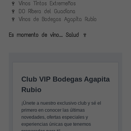
🍷 Vinos Tintos Extremeños
🍷 DO Ribera del Guadiana
🍷 Vinos de Bodegas Agapita Rubio
Es momento de vino... Salud
🍷
Club VIP Bodegas Agapita
Rubio
¡Únete a nuestro exclusivo club y sé el
primero en conocer las últimas
novedades, ofertas especiales y
experiencias únicas que tenemos