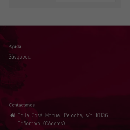
Ayuda
Búsqueda
Contactanos
Calle José Manuel Peloche, s/n 10136
Cañamero (Cáceres)