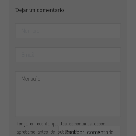
Dejar un comentario
Tenga en cuenta que los comentarios deben
Publicar comentario
aprobarse antes de publicarse.