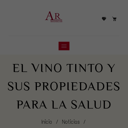
EL VINO TINTO Y
SUS PROPIEDADES
PARA LA SALUD
Inicio
/
Noticias
/