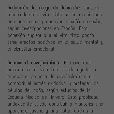
Reducción del riesgo de depresión
: Consumir
moderadamente vino tinto se ha relacionado
con una menor propensión a sufrir depresión,
según investigaciones en España. Esta
conexión sugiere que el vino tinto podría
tener efectos positivos en la salud mental y
el bienestar emocional.
Retrasa el envejecimiento
: El resveratrol
presente en el vino tinto puede ayudar a
retrasar el proceso de envejecimiento al
combatir el estrés oxidativo y proteger las
células del daño, según estudios de la
Escuela Médica de Harvard. Esta propiedad
antioxidante puede contribuir a mantener una
apariencia juvenil y una salud óptima a