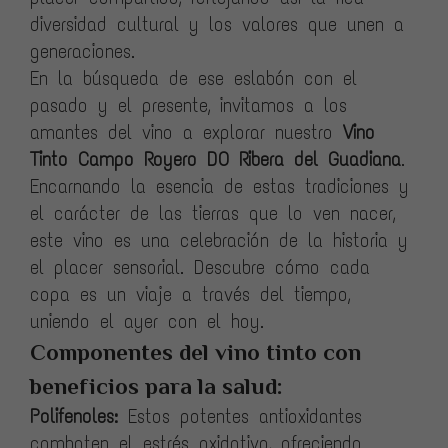
diversidad cultural y los valores que unen a
generaciones.
En la búsqueda de ese eslabón con el
pasado y el presente, invitamos a los
amantes del vino a explorar nuestro
Vino
Tinto Campo Royero DO Ribera del Guadiana
.
Encarnando la esencia de estas tradiciones y
el carácter de las tierras que lo ven nacer,
este vino es una celebración de la historia y
el placer sensorial. Descubre cómo cada
copa es un viaje a través del tiempo,
uniendo el ayer con el hoy.
Componentes del vino tinto con
beneficios para la salud:
Polifenoles:
Estos potentes antioxidantes
combaten el estrés oxidativo, ofreciendo