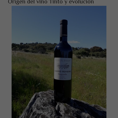
Origen del vino Tinto y evolución