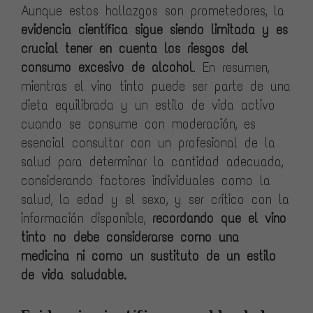
Aunque estos hallazgos son prometedores, la
evidencia científica sigue siendo limitada y
es
crucial tener en cuenta los riesgos del
consumo excesivo de alcohol
. En resumen,
mientras el vino tinto puede ser parte de una
dieta equilibrada y un estilo de vida activo
cuando se consume con moderación, es
esencial consultar con un profesional de la
salud para determinar la cantidad adecuada,
considerando factores individuales como la
salud, la edad y el sexo, y ser crítico con la
información disponible,
recordando que el vino
tinto no debe considerarse como una
medicina ni como un sustituto de un estilo
de vida saludable.