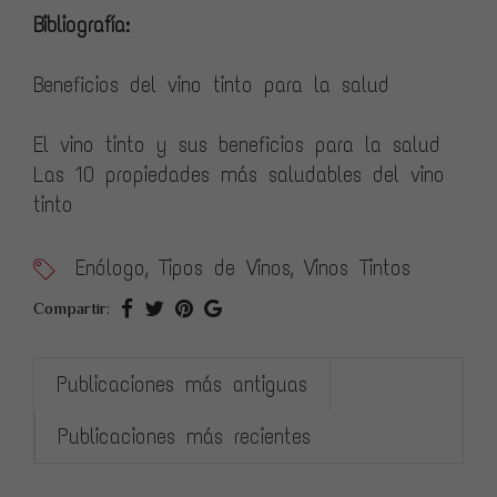
Bibliografía:
Beneficios del vino tinto para la salud
El vino tinto y sus beneficios para la salud
Las 10 propiedades más saludables del vino
tinto
Enólogo
,
Tipos de Vinos
,
Vinos Tintos
Compartir:
Publicaciones más antiguas
Publicaciones más recientes