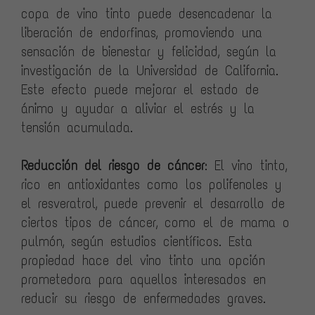
copa de vino tinto puede desencadenar la
liberación de endorfinas, promoviendo una
sensación de bienestar y felicidad, según la
investigación de la Universidad de California.
Este efecto puede mejorar el estado de
ánimo y ayudar a aliviar el estrés y la
tensión acumulada.
Reducción del riesgo de cáncer
: El vino tinto,
rico en antioxidantes como los polifenoles y
el resveratrol, puede prevenir el desarrollo de
ciertos tipos de cáncer, como el de mama o
pulmón, según estudios científicos. Esta
propiedad hace del vino tinto una opción
prometedora para aquellos interesados en
reducir su riesgo de enfermedades graves.