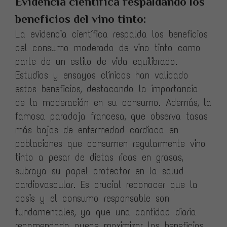
Evidencia científica respaldando los
beneficios del vino tinto:
La evidencia científica respalda los beneficios
del consumo moderado de vino tinto como
parte de un estilo de vida equilibrado.
Estudios y ensayos clínicos han validado
estos beneficios, destacando la importancia
de la moderación en su consumo. Además, la
famosa paradoja francesa, que observa tasas
más bajas de enfermedad cardíaca en
poblaciones que consumen regularmente vino
tinto a pesar de dietas ricas en grasas,
subraya su papel protector en la salud
cardiovascular. Es crucial reconocer que la
dosis y el consumo responsable son
fundamentales, ya que una cantidad diaria
recomendada puede maximizar los beneficios