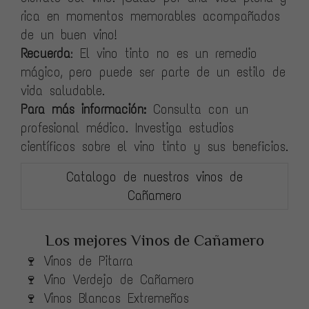
rica en momentos memorables acompañados
de un buen vino!
Recuerda
: El vino tinto no es un remedio
mágico, pero puede ser parte de un estilo de
vida saludable.
Para más información:
Consulta con un
profesional médico. Investiga estudios
científicos sobre el vino tinto y sus beneficios.
Catalogo de nuestros vinos de
Cañamero
Los mejores Vinos de Cañamero
🍷 Vinos de Pitarra
🍷 Vino Verdejo de Cañamero
🍷 Vinos Blancos Extremeños