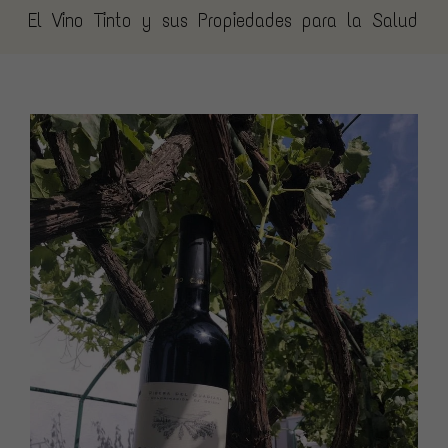
El Vino Tinto y sus Propiedades para la Salud