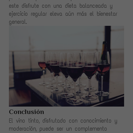
este disfrute con una dieta balanceada y
ejercicio regular eleva aún más el bienestar
general.
Conclusión
El vino tinto, disfrutado con conocimiento y
moderación, puede ser un complemento