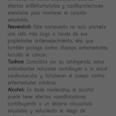
efectos antiinflamatorios y cardioprotectores
esenciales para mantener el corazón
saludable.
Resveratrol:
Este compuesto no solo promete
una vida más larga a través de sus
propiedades antienvejecimiento, sino que
también protege contra diversas enfermedades,
incluido el cáncer.
Taninos:
Conocidos por su astringencia, estos
antioxidantes naturales contribuyen a la salud
cardiovascular y fortalecen el cuerpo contra
enfermedades crónicas.
Alcohol:
En dosis moderadas, el alcohol
puede tener efectos vasodilatadores,
contribuyendo a un sistema circulatorio
saludable y reduciendo el riesgo de