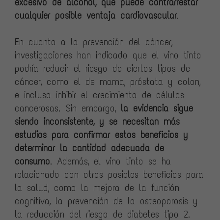
excesivo de alcohol, que puede contrarrestar
cualquier posible ventaja cardiovascular
.
En cuanto a la prevención del cáncer,
investigaciones han indicado que el vino tinto
podría reducir el riesgo de ciertos tipos de
cáncer, como el de mama, próstata y colon,
e incluso inhibir el crecimiento de células
cancerosas. Sin embargo,
la evidencia sigue
siendo inconsistente, y se necesitan más
estudios para confirmar estos beneficios y
determinar la cantidad adecuada de
consumo
. Además, el vino tinto se ha
relacionado con otros posibles beneficios para
la salud, como la mejora de la función
cognitiva, la prevención de la osteoporosis y
la reducción del riesgo de diabetes tipo 2.