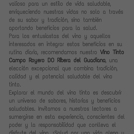
valioso para un estilo de vida saludable,
enriqueciendo nuestras vidas no solo a través
de su sabor y tradición, sino también
aportando beneficios para la salud.
Para los entusiastas del vino y aquellos
interesados en integrar estos beneficios en su
rutina diaria, recomendamos nuestro
Vino Tinto
Campo Royero DO Ribera del Guadiana
, una
elección excepcional que combina tradición,
calidad y el potencial saludable del vino
tinto.
Explorar el mundo del vino tinto es descubrir
un universo de sabores, historias y beneficios
saludables. Invitamos a nuestros lectores a
sumergirse en esta experiencia, conscientes del
poder y la responsabilidad que conlleva el
disfrute del vino. ¡Salud por una vida plena y