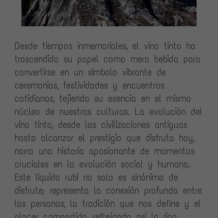
Desde tiempos inmemoriales, el vino tinto ha
trascendido su papel como mera bebida para
convertirse en un símbolo vibrante de
ceremonias, festividades y encuentros
cotidianos, tejiendo su esencia en el mismo
núcleo de nuestras culturas. La evolución del
vino tinto, desde las civilizaciones antiguas
hasta alcanzar el prestigio que disfruta hoy,
narra una historia apasionante de momentos
cruciales en la evolución social y humana.
Este líquido rubí no solo es sinónimo de
disfrute; representa la conexión profunda entre
las personas, la tradición que nos define y el
placer compartido, reflejando así la rica